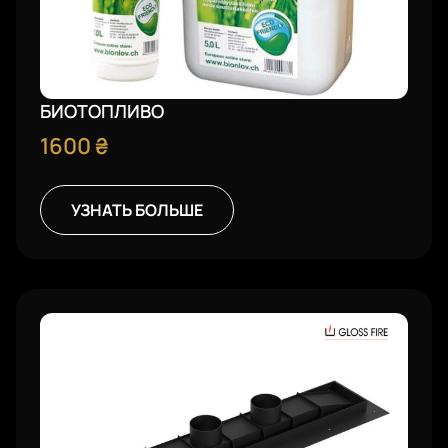
БИОТОПЛИВО
1600
₴
УЗНАТЬ БОЛЬШЕ