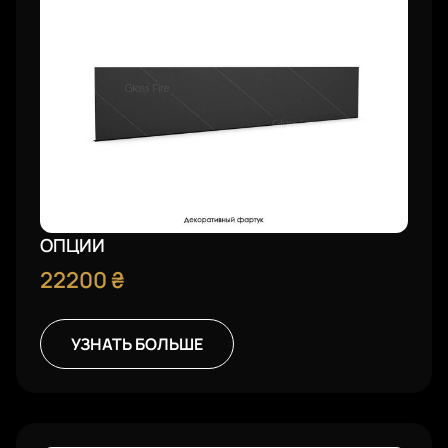
ОПЦИИ
22200
₴
УЗНАТЬ БОЛЬШЕ