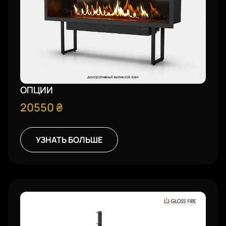
ОПЦИИ
20550
₴
УЗНАТЬ БОЛЬШЕ