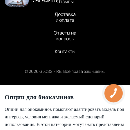
Отзывы
Доставка
и оплата
Ответы на
вопросы
Контакты
© 2026 GLOSS FIRE. Все права защищены.
Опции для биокаминов
Опции для биокаминов помогают адаптировать модель под
интерьер, условия монтажа и желаемый сценарий
использования. В этой категории могут быть представлены