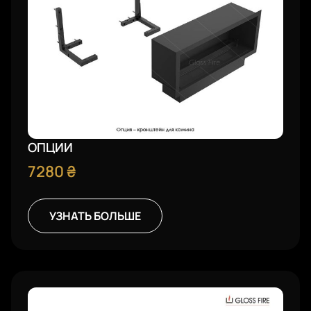
ОПЦИИ
7280
₴
УЗНАТЬ БОЛЬШЕ