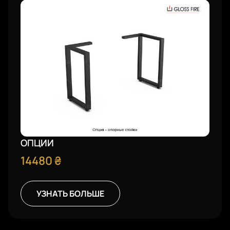
ОПЦИИ
14480
₴
УЗНАТЬ БОЛЬШЕ