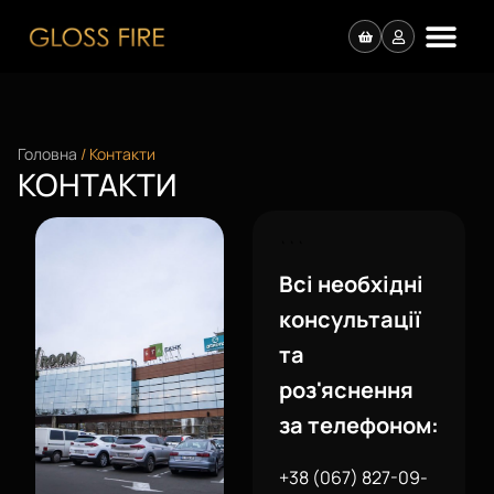
Головна
/ Контакти
КОНТАКТИ
```
Всі необхідні
консультації
та
роз'яснення
за телефоном:
+38 (067) 827-09-