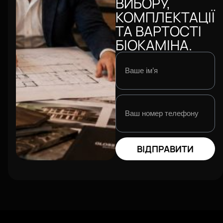
ВИБОРУ,
КОМПЛЕКТАЦІЇ
ТА ВАРТОСТІ
БІОКАМІНА.
ВІДПРАВИТИ