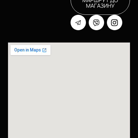
МАРШРУТ ДО
МАГАЗИНУ