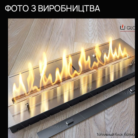
ФОТО З ВИРОБНИЦТВА