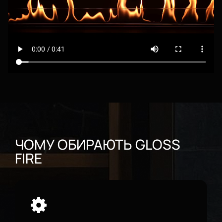
ЧОМУ ОБИРАЮТЬ GLOSS
FIRE