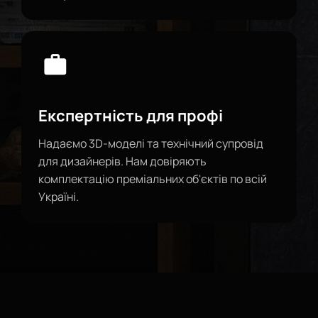
Експертність для профі
Надаємо 3D-моделі та технічний супровід
для дизайнерів. Нам довіряють
комплектацію преміальних об'єктів по всій
Україні.