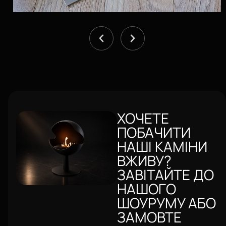
ХОЧЕТЕ
ПОБАЧИТИ
НАШІ КАМІНИ
ВЖИВУ?
ЗАВІТАЙТЕ ДО
НАШОГО
ШОУРУМУ АБО
ЗАМОВТЕ