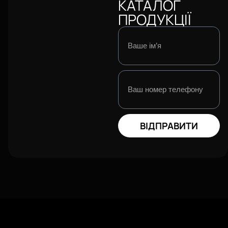
КАТАЛОГ
ПРОДУКЦІЇ
ВІДПРАВИТИ