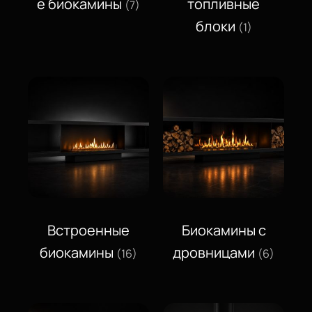
е биокамины
топливные
(7)
блоки
(1)
Встроенные
Биокамины с
биокамины
дровницами
(16)
(6)