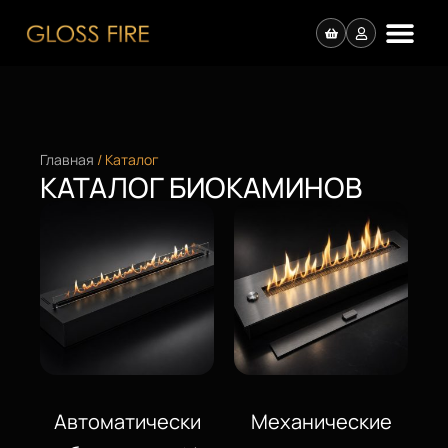
Главная
/ Каталог
КАТАЛОГ БИОКАМИНОВ
Автоматически
Механические