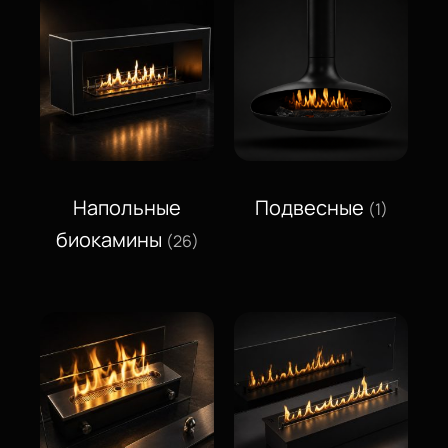
Напольные
Подвесные
(1)
биокамины
(26)