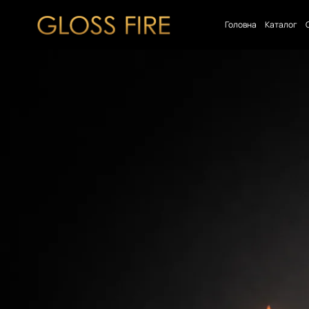
Головна
Каталог