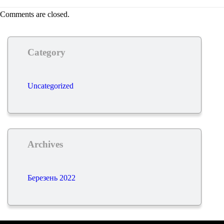
Comments are closed.
Category
Uncategorized
Archives
Березень 2022