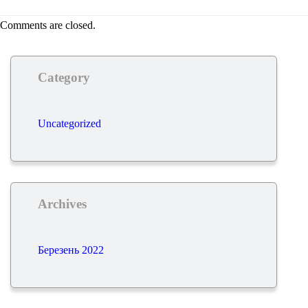
Comments are closed.
Category
Uncategorized
Archives
Березень 2022