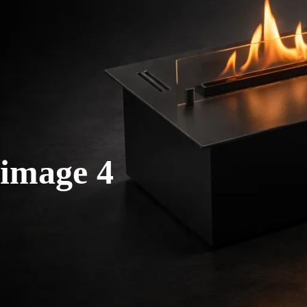
image 4