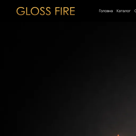
Головна
Каталог