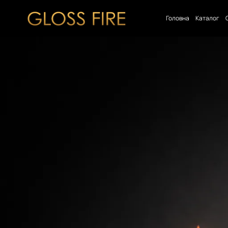
Головна
Каталог