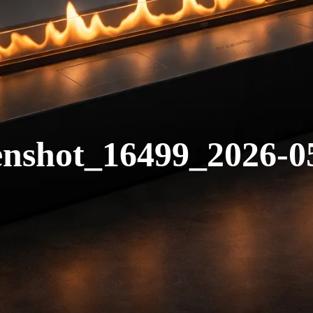
enshot_16499_2026-0