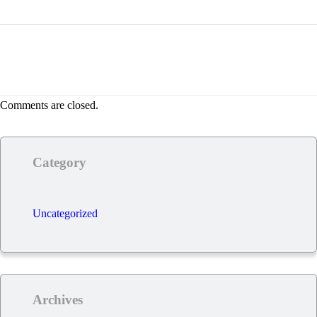
Comments are closed.
Category
Uncategorized
Archives