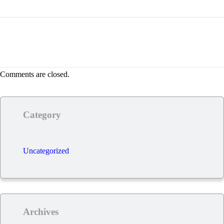
Comments are closed.
Category
Uncategorized
Archives