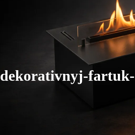
dekorativnyj-fartuk