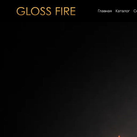
Главная
Каталог
С