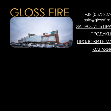
+38 (067) 827
sale@glossfire
ЗАПРОСИТЬ ПР
ПРОДУК
ПРОЛОЖИТЬ МА
МАГАЗИ