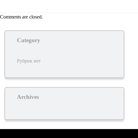
Comments are closed.
Category
Рубрик нет
Archives