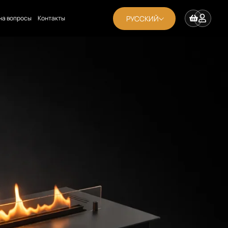
РУССКИЙ
на вопросы
Контакты