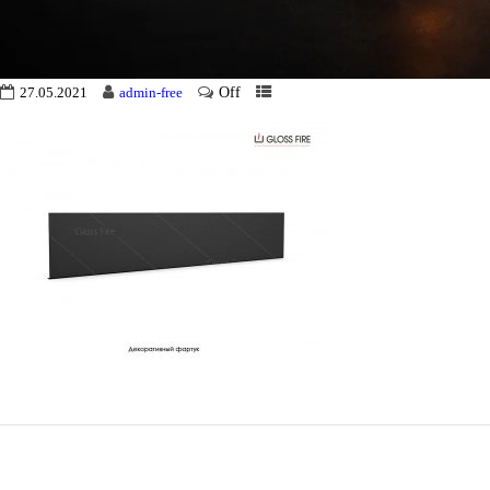
Off
27.05.2021
admin-free