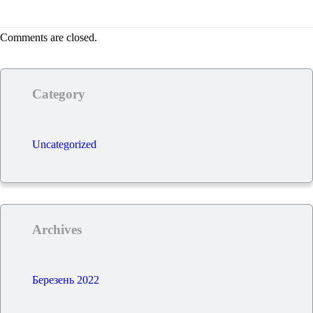
Comments are closed.
Category
Uncategorized
Archives
Березень 2022