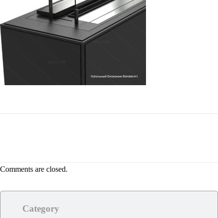
Comments are closed.
Category