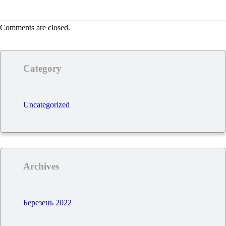
Comments are closed.
Category
Uncategorized
Archives
Березень 2022