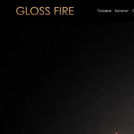
Головна
Каталог