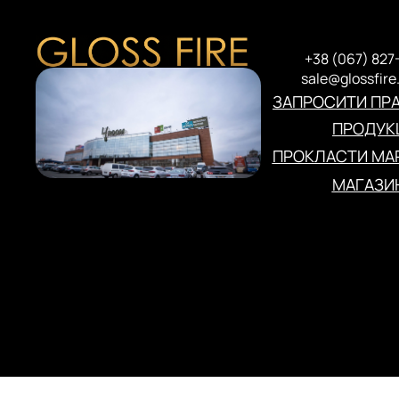
+38 (067) 827
sale@glossfire
ЗАПРОСИТИ ПР
ПРОДУКЦ
ПРОКЛАСТИ МА
МАГАЗИ