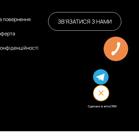
та повернення
ЗВ’ЯЗАТИСЯ З НАМИ
оферта
конфіденційності
Сделано в amoCRM