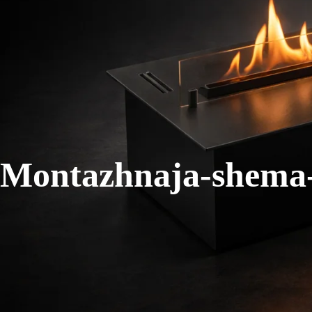
Montazhnaja-shema-