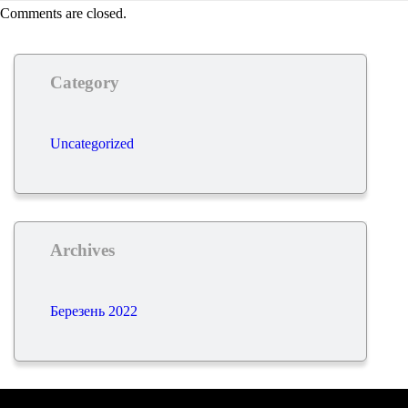
Comments are closed.
Category
Uncategorized
Archives
Березень 2022