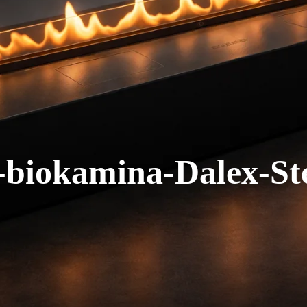
biokamina-Dalex-Ste