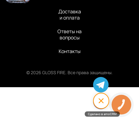
Доставка
и оплата
Ответы на
вопросы
Контакты
© 2026 GLOSS FIRE. Все права защищены.
Сделано в amoCRM