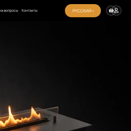
РУССКИЙ
на вопросы
Контакты