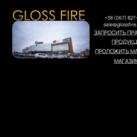
+38 (067) 827
sale@glossfire
ЗАПРОСИТЬ ПР
ПРОДУК
ПРОЛОЖИТЬ МА
МАГАЗИ