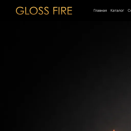
Главная
Каталог
С