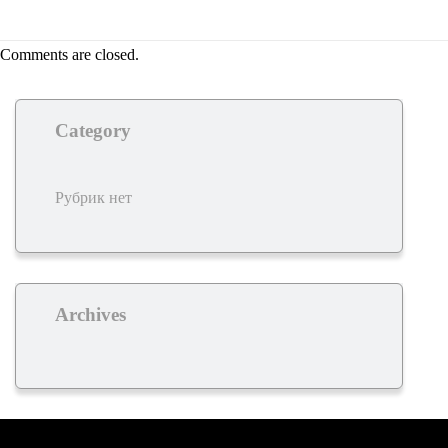
Comments are closed.
Category
Рубрик нет
Archives