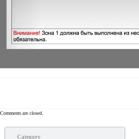
Comments are closed.
Category