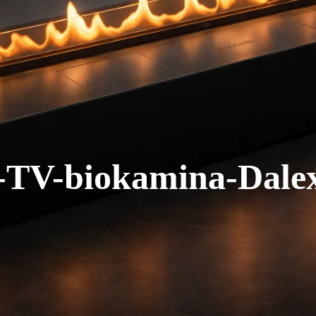
-TV-biokamina-Dale