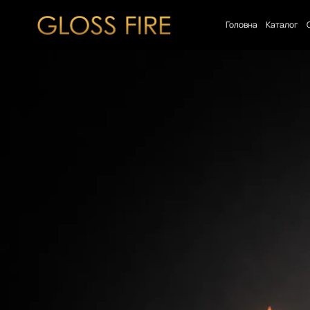
Головна
Каталог