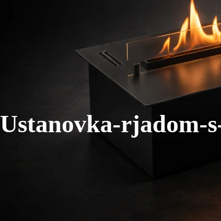
Ustanovka-rjadom-s