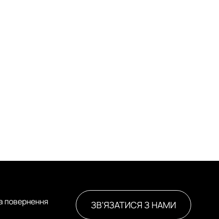
та повернення
ЗВ’ЯЗАТИСЯ З НАМИ