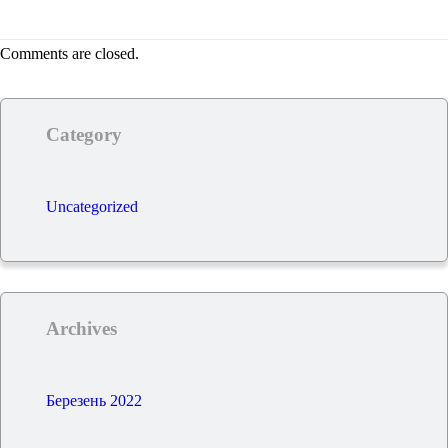
Comments are closed.
Category
Uncategorized
Archives
Березень 2022