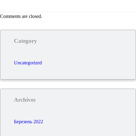
Comments are closed.
Category
Uncategorized
Archives
Березень 2022