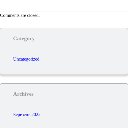
Comments are closed.
Category
Uncategorized
Archives
Березень 2022