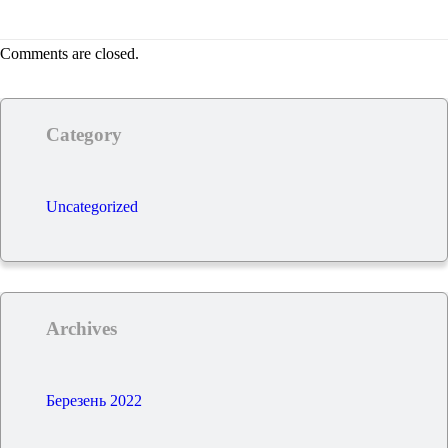
Comments are closed.
Category
Uncategorized
Archives
Березень 2022