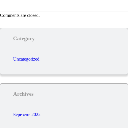
Comments are closed.
Category
Uncategorized
Archives
Березень 2022