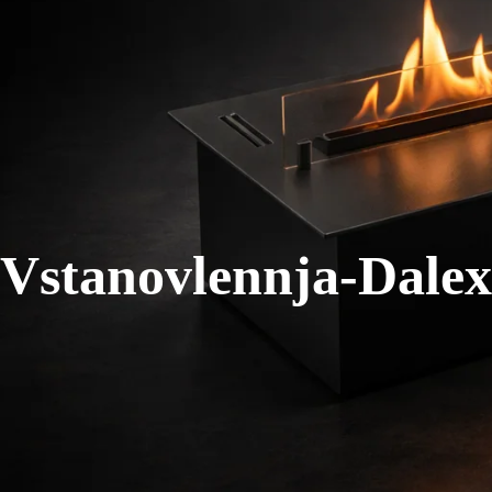
Vstanovlennja-Dale