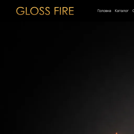
Головна
Каталог