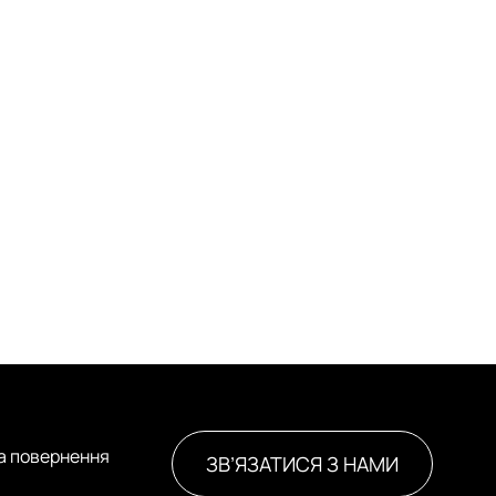
та повернення
ЗВ’ЯЗАТИСЯ З НАМИ