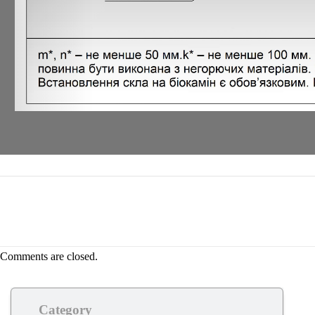
Comments are closed.
Category