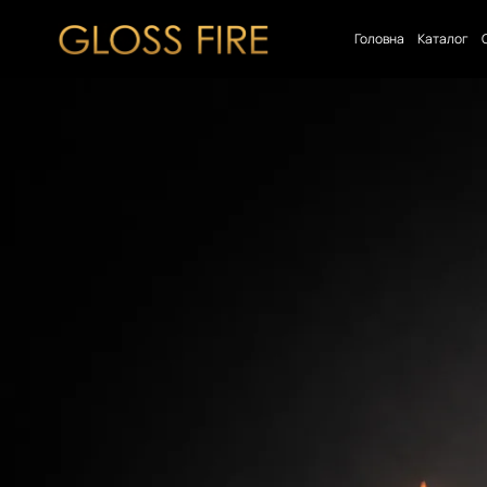
Головна
Каталог