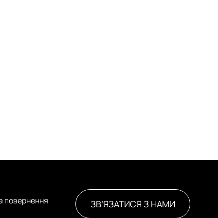
та повернення
ЗВ’ЯЗАТИСЯ З НАМИ