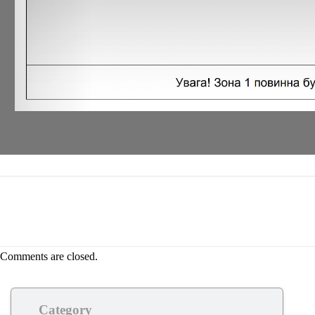
Comments are closed.
Category