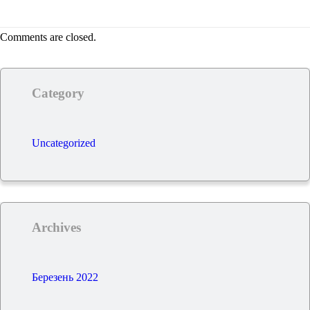
Comments are closed.
Category
Uncategorized
Archives
Березень 2022