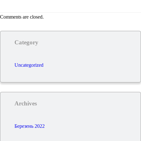
Comments are closed.
Category
Uncategorized
Archives
Березень 2022