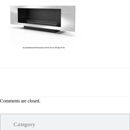
Comments are closed.
Category