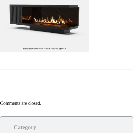
Comments are closed.
Category