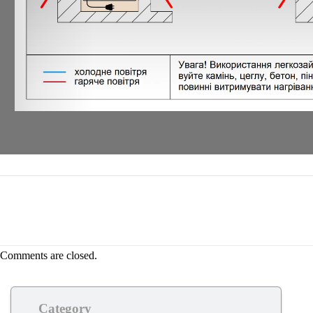
Comments are closed.
Category