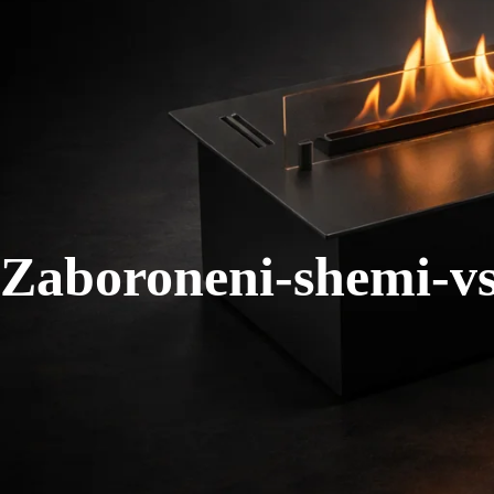
Zaboroneni-shemi-vs