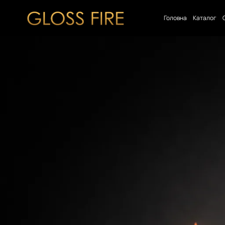
Головна
Каталог