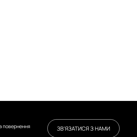
та повернення
ЗВ’ЯЗАТИСЯ З НАМИ