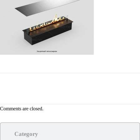
Comments are closed.
Category