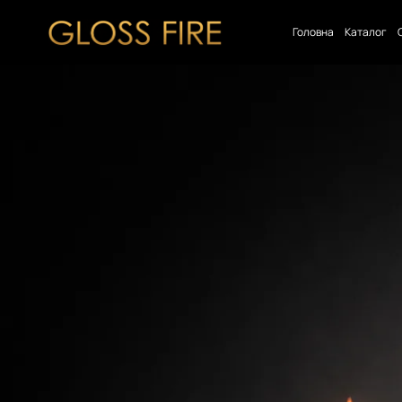
Головна
Каталог