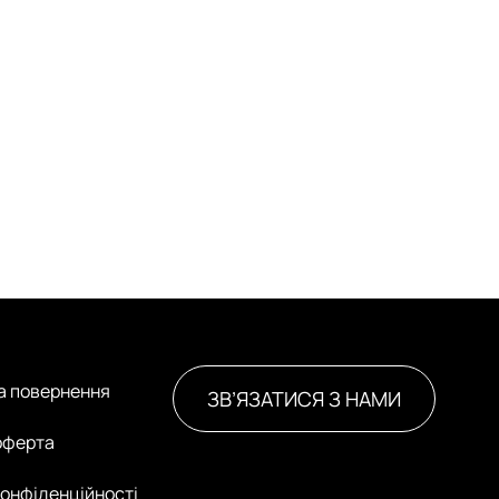
та повернення
ЗВ’ЯЗАТИСЯ З НАМИ
оферта
конфіденційності