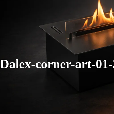
Dalex-corner-art-01