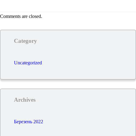
Comments are closed.
Category
Uncategorized
Archives
Березень 2022