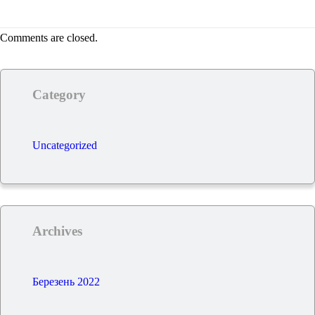
Comments are closed.
Category
Uncategorized
Archives
Березень 2022