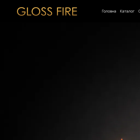
Головна
Каталог