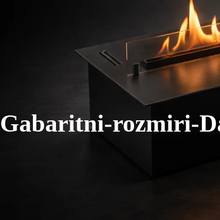
Gabaritni-rozmiri-D