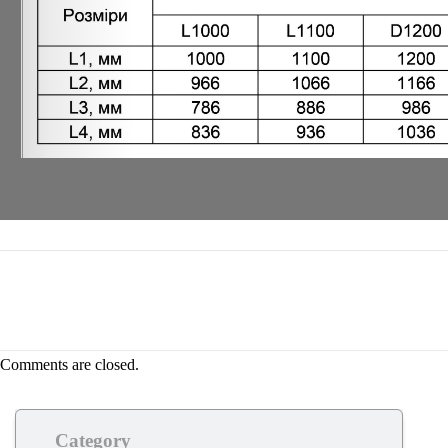
Comments are closed.
Category