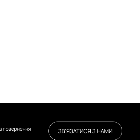
та повернення
ЗВ’ЯЗАТИСЯ З НАМИ