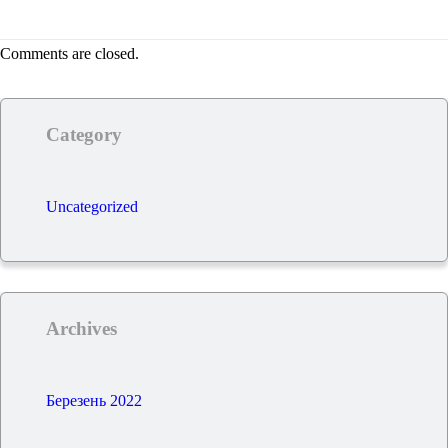
Comments are closed.
Category
Uncategorized
Archives
Березень 2022