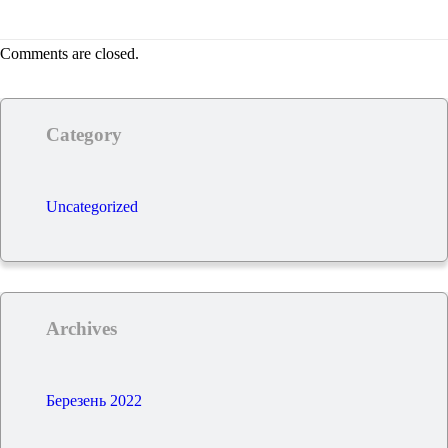
Comments are closed.
Category
Uncategorized
Archives
Березень 2022