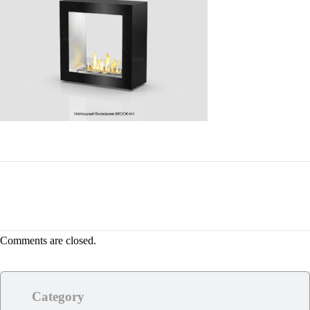
Comments are closed.
Category