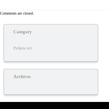
Comments are closed.
Category
Рубрик нет
Archives