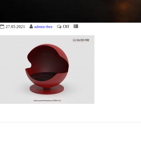
Off
27.05.2021
admin-free