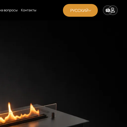
РУССКИЙ
на вопросы
Контакты