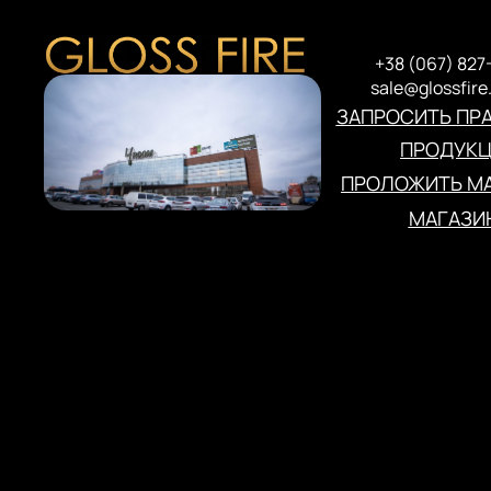
+38 (067) 827
sale@glossfire
ЗАПРОСИТЬ ПР
ПРОДУК
ПРОЛОЖИТЬ МА
МАГАЗИ