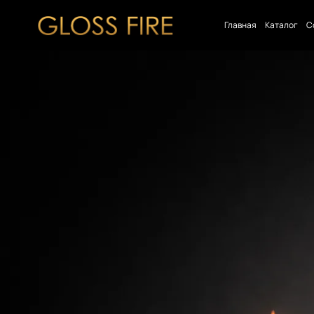
Главная
Каталог
С