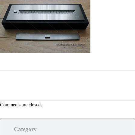
Comments are closed.
Category